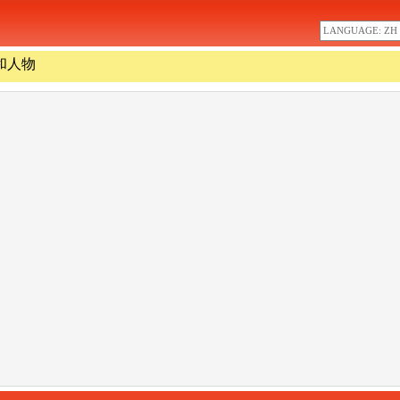
LANGUAGE: ZH
和人物