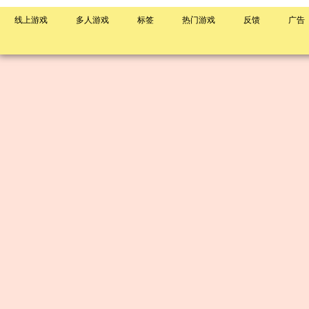
线上游戏
多人游戏
标签
热门游戏
反馈
广告